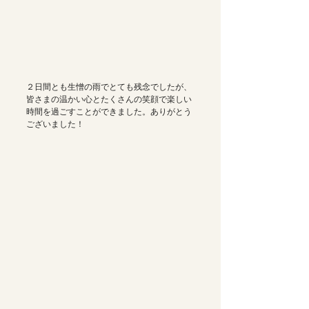
２日間とも生憎の雨でとても残念でしたが、
皆さまの温かい心とたくさんの笑顔で楽しい
時間を過ごすことができました。ありがとう
ございました！