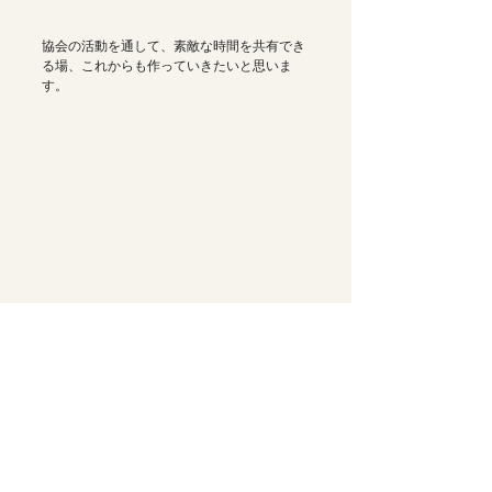
協会の活動を通して、素敵な時間を共有でき
る場、これからも作っていきたいと思いま
す。
ご参加いただいた皆さま、ありがとうござい
ました！